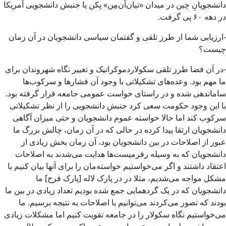
دانشجویانِ چین در میدان «تیان‌آن‌مِن» پکن یا جنبش دانشجویی آمریکا
در دهه ۶۰ پی گرفت.
-ارزیابی شما از طرز تلقی و گفتمان سیاسی دانشجویان در آن زمان
چیست؟
-در آن فضا طرز تلقی سکولاردموکراتیک و تغییر نگاه شهروندان برای
ما مهم بود. وعده‌های تشکیلاتی با وجود آن فشارها و سرکوب‌ها
ساماندهی شده و در راستای خواست عمومی‌ جامعه قرار گرفته بود.
با این وجود حکومت سعی کرد جنبش دانشجویی را از نظر تشکیلاتی
سرکوب کند اما حالا خواسته عموم دانشجویان و حتی میزان آگاهی
دانشجویان ارتقا پیدا کرده در حالی که در آن زمان، چالش بزرگ ما
عبور از اصلاحات در بین دانشجویان بود، آن زمان بخش زیادی از
دانشجویان که به وسیله رفرمیست‌ها هدایت می‌شدند به اصلاحات
اعتقاد داشتند و اگر می‌خواستیم خواسته‌مان را برای آنها بیان کنیم با
مشکل مواجه می‌شدیم، مثلا در در پارک لاله [پارک فرح] ما
دانشجویان که در یک گردهمایی جمع شده بودیم تعداد زیادی در بین ما
بودند که تصور می‌کردند می‌توانیم با اصلاحات به نتیجه برسیم. ما
می‌خواستیم نگاه سکولار را در جامعه تقویت کنیم اما مشکلات زیادی