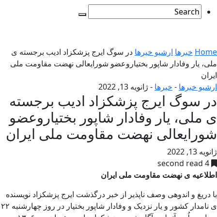
Home
خبرها
ارشیو خبرها
در سوگ ایرج پزشکزاد ادیب برجسته ی
ملی، یار وفادار شاپور بختیاروعضو شورایعالی نهضت مقاومت ملی
ایران
ارشیو خبرها
-
خبرها
-
ژانویه 13, 2022
در سوگ ایرج پزشکزاد ادیب برجسته
ی ملی، یار وفادار شاپور بختیاروعضو
شورایعالی نهضت مقاومت ملی ایران
ژانویه 13, 2022
4 second read
اطلاعیه ی نهضت مقاومت ملی ایران
با دریغ و اندوهی وصف ‌ناپذیر از خبر درگذشت ایرج پزشکزاد نویسنده
‌ی نامدار کشور و یار نزدیک و وفادار شاپور بختیار در روز چهارشنبه ۲۲