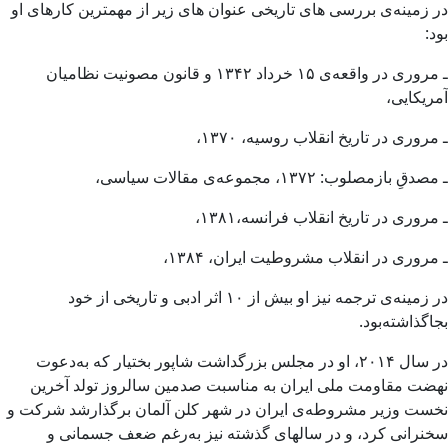
در زمینه‌ی بررسی های تاریخی عنوان های زیر از مهمترین کارهای او
بود:
ـ مروری در واقعه‌ی ۱۵ خرداد ۱۳۴۲ و قانون مصونیت نظامیان
آمریکایی،
ـ مروری در تاریخ انقلاب روسیه، ۱۳۷۰،
ـ مصدقِ بازمصلوب: ۱۳۷۲، مجموعه‌ی مقالات سیاسی،
ـ مروری در تاریخ انقلاب فرانسه،۱۳۸۱،
ـ مروری در انقلاب مشروطیت ایران، ۱۳۸۴،
در زمینه‌ی ترجمه نیز او بیش از ۱۰ اثر ادبی و تاریخی از خود
بجاگذاشته‌بود.
در سال ۲۰۱۴، او در مجلس بزرگداشت شاپور بختیار که به‌دعوت
نهضت مقاومت ملی ایران به مناسبت صدمین سالروز تولد آخرین
نخست وزیر مشروطه‌ی ایران در شهر کلن آلمان برگذارشد شرکت و
سخنرانی کرد، و در سالهای گذشته نیز به‌رغم ضعف جسمانی و