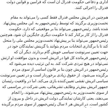
اداری و دفاعی حکومت فدرال آن است که فرامین و قوانین دولت
فدرال را اجرائی کنند.
هم‌چنین در اتریش مجلس فدرال فقط کسی را می‌تواند به مقام
نخست‌وزیری برگزیند که توسط رئیس‌جمهور به این مجلس پیش‌نهاد
شده باشد. رئیس‌جمهور می‌تواند بنا بر موقعیتی که دارد، حکومت
فدرال را از کار برکنار کند تا حکومت دیگری جایگزین آن شود. هم‌چنین
رئیس‌جمهور می‌تواند بنا بر پیش‌نهاد نخست‌وزیر مجلس ملی را منحل
کند تا با برگذاری انتخابات مردم بتوانند با گزینش نمایندگان خود در
جهت تعیین سرنوشت سیاسی خویش گام بردارند. دیگر آن که
رئیس‌جمهور فرمانده کل قوا در اتریش است و بدون موافقت او ارتش
نمی‌تواند در هیچ نبردی شرکت کند. به این ترتیب دیده می‌شود که
رئیس‌جمهور در اتریش چون بنا بر قانون اساسی از سوی مردم
برگزیده می‌شود، از حقوق زیادی برخوردار است و در تعیین سرنوشت
سیاسی اتریش نقشی تعیین‌کننده بازی می‌کند. اما در واقعیت رئیسان
جمهور اتریش بیش‌تر وظایف تشریفاتی، یعنی شرکت در مراسمی که
از سوی نخست‌وزیر به رئیس‌جمهور پیش‌نهاد می‌شوند، را انجام
می‌دهند، یعنی کارشان نمایندگی دولت اتریش در داخل و بیرون از
کشور است. در اتریش هر ۶ سال رئیس‌جمهور از سوی مردم برگزیده