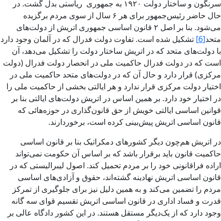
سرنگون و ساختار دولت ۱۹۲۰ به جمهوری ریاستی بدل گشت. در
حال حاضر رئیس‌جمهور برای هر ۶ سال از سوی مردم برگزیده
می‌شود. بنا بر اصل ۲ قانون اساسی جمهوری اتریش از دولت‌های
متحد
[6]
تشکیل شده است. تفاوت دولت فدرال که در آلمان وجود دارد
با دولت‌های متحد که در اتریش ساختار دولت را تشکیل می‌دهد، آن
است که در دولت فدرال حاکمیت ملی در انحصار دولت فدرال (دولت
مرکزی) قرار دارد و حال آن که در دولت‌های متحد حاکمیت ملی در
اختیار دولت مرکزی قرار ندارد و هر ایالتی بخشی از حاکمیت ملی را
در اختیار خود دارد. بر همین اساس در اتریش دولت‌های ایالتی بنا بر
قوانین اساسی ایالتی خویش از حق قانون‌گذاری در حوزه‌هائی که
قانون اساسی اتریش پیش‌بینی کرده است، برخوردارند.
در اتریش هم‌چون دیگر کشورهای دمکراتیک بنا بر قانون اساسی
حاکمیت قانون باید برقرار باشد که بر اساس آن حکومت نمی‌تواند
اراده فراقانونی خود را بر مردم تحمیل کند. اصول لیبرالیستی که در
قانون اساسی اتریش نهادینه گشته‌اند، حقوق و آزادی‌های اساسی
مردم را تضمین می‌کند و به همین دلیل نیز برای جلوگیری از تمرکز
قدرت و فساد اداری در قانون اساسی اتریش تقسیم قوای سه گانه
وجود دارد که از یک‌دیگر مستقل هستند. در این کشور دادگاه عالی بر